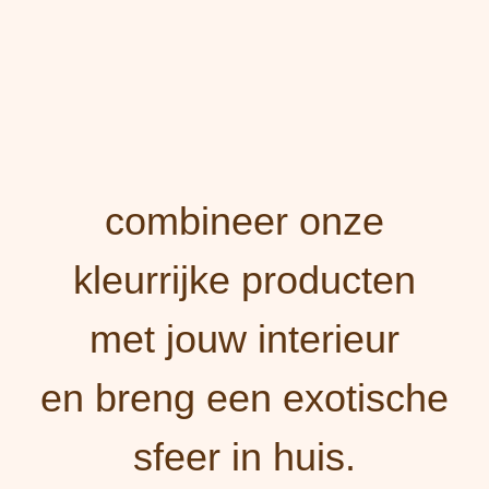
combineer onze
kleurrijke producten
met jouw interieur
en breng een exotische
sfeer in huis.