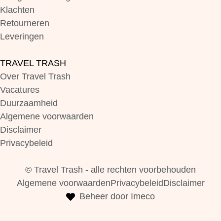
Klachten
Retourneren
Leveringen
TRAVEL TRASH
Over Travel Trash
Vacatures
Duurzaamheid
Algemene voorwaarden
Disclaimer
Privacybeleid
© Travel Trash - alle rechten voorbehouden
Algemene voorwaarden
Privacybeleid
Disclaimer
Beheer door Imeco