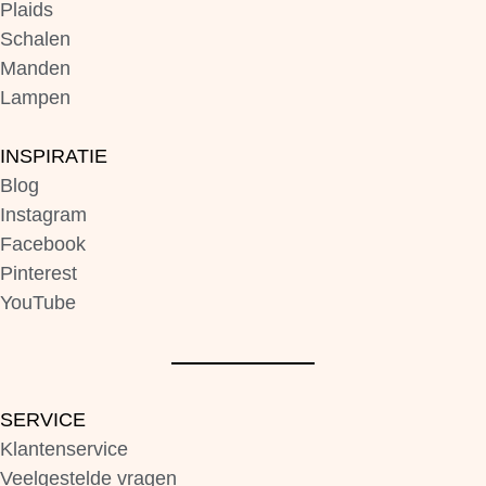
Plaids
Schalen
Manden
Lampen
INSPIRATIE
Blog
Instagram
Facebook
Pinterest
YouTube
SERVICE
Klantenservice
Veelgestelde vragen