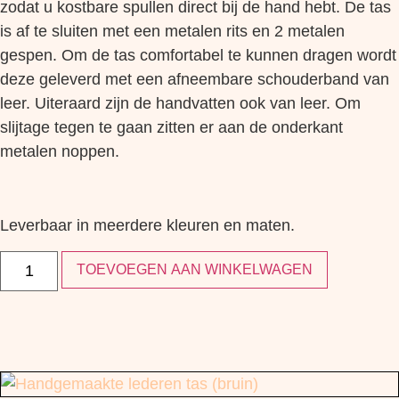
zodat u kostbare spullen direct bij de hand hebt. De tas
is af te sluiten met een metalen rits en 2 metalen
gespen. Om de tas comfortabel te kunnen dragen wordt
deze geleverd met een afneembare schouderband van
leer. Uiteraard zijn de handvatten ook van leer. Om
slijtage tegen te gaan zitten er aan de onderkant
metalen noppen.
Leverbaar in meerdere kleuren en maten.
TOEVOEGEN AAN WINKELWAGEN