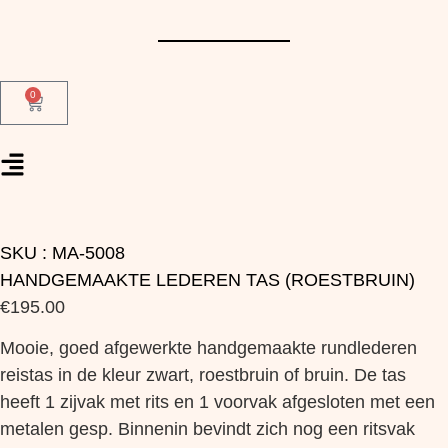
0
SKU : MA-5008
HANDGEMAAKTE LEDEREN TAS (ROESTBRUIN)
€
195.00
Mooie, goed afgewerkte handgemaakte rundlederen
reistas in de kleur zwart, roestbruin of bruin. De tas
heeft 1 zijvak met rits en 1 voorvak afgesloten met een
metalen gesp. Binnenin bevindt zich nog een ritsvak