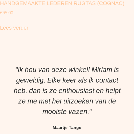
HANDGEMAAKTE LEDEREN RUGTAS (COGNAC)
€
95.00
Lees verder
“Ik hou van deze winkel! Miriam is
geweldig. Elke keer als ik contact
heb, dan is ze enthousiast en helpt
ze me met het uitzoeken van de
mooiste vazen.“
Maartje Tange