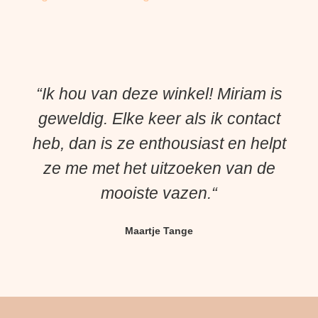
“Ik hou van deze winkel! Miriam is
geweldig. Elke keer als ik contact
heb, dan is ze enthousiast en helpt
ze me met het uitzoeken van de
mooiste vazen.“
Maartje Tange