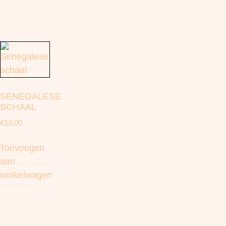
SENEGALESE
SCHAAL
€
13.00
Toevoegen
aan
winkelwagen