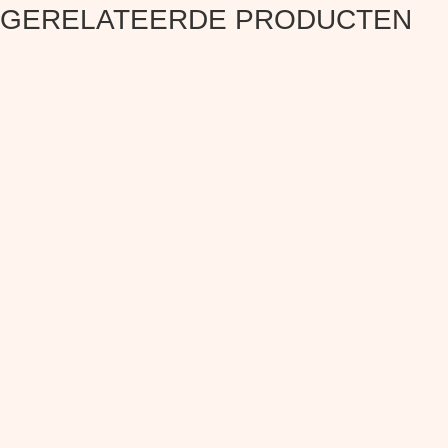
GERELATEERDE PRODUCTEN