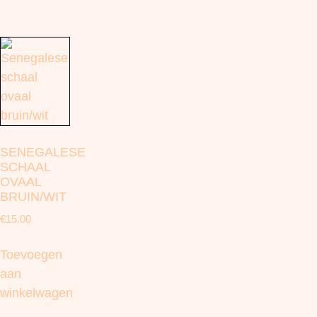
SENEGALESE
SCHAAL
OVAAL
BRUIN/WIT
€
15.00
Toevoegen
aan
winkelwagen