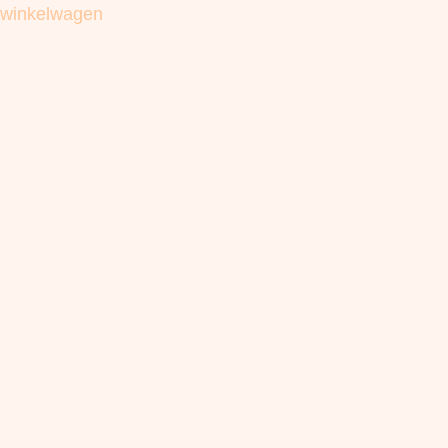
winkelwagen