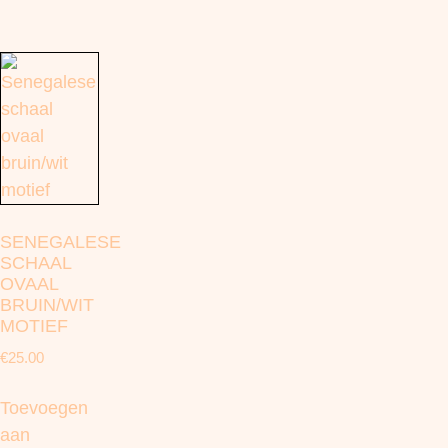
SENEGALESE
SCHAAL
OVAAL
BRUIN/WIT
MOTIEF
€
25.00
Toevoegen
aan