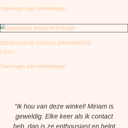
Toevoegen aan winkelwagen
SENEGALESE SCHAAL BRUIN/BEIGE
€
18.00
Toevoegen aan winkelwagen
“Ik hou van deze winkel! Miriam is
geweldig. Elke keer als ik contact
heb, dan is ze enthousiast en helpt