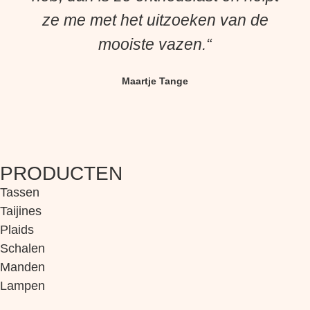
ze me met het uitzoeken van de
mooiste vazen.“
Maartje Tange
PRODUCTEN
Tassen
Taijines
Plaids
Schalen
Manden
Lampen