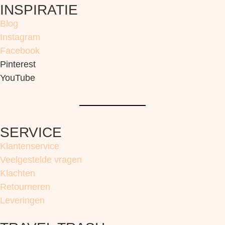
INSPIRATIE
Blog
Instagram
Facebook
Pinterest
YouTube
SERVICE
Klantenservice
Veelgestelde vragen
Klachten
Retourneren
Leveringen