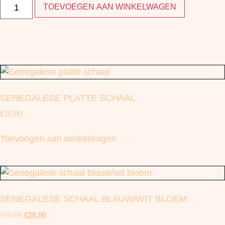
TOEVOEGEN AAN WINKELWAGEN
SENEGALESE PLATTE SCHAAL
€
15.00
Toevoegen aan winkelwagen
SENEGALESE SCHAAL BLAUW/WIT BLOEM
€
25.00
€
20.00