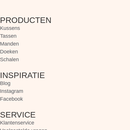
PRODUCTEN
Kussens
Tassen
Manden
Doeken
Schalen
INSPIRATIE
Blog
Instagram
Facebook
SERVICE
Klantenservice