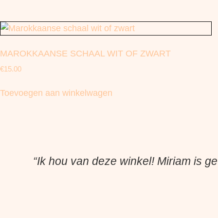
MAROKKAANSE SCHAAL WIT OF ZWART
€
15.00
Toevoegen aan winkelwagen
“Ik hou van deze winkel! Miriam is ge