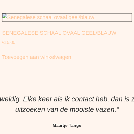
SENEGALESE SCHAAL OVAAL GEEL/BLAUW
€
15.00
Toevoegen aan winkelwagen
weldig. Elke keer als ik contact heb, dan is
uitzoeken van de mooiste vazen.“
Maartje Tange