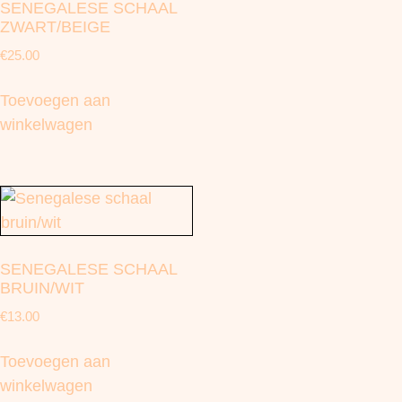
SENEGALESE SCHAAL
ZWART/BEIGE
€
25.00
Toevoegen aan
winkelwagen
SENEGALESE SCHAAL
BRUIN/WIT
€
13.00
Toevoegen aan
winkelwagen