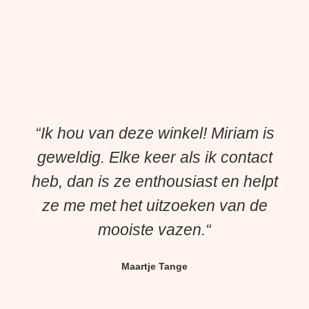
“Ik hou van deze winkel! Miriam is
geweldig. Elke keer als ik contact
heb, dan is ze enthousiast en helpt
ze me met het uitzoeken van de
mooiste vazen.“
Maartje Tange