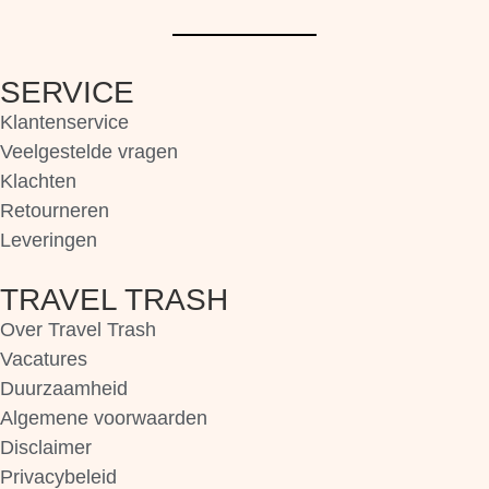
SERVICE
Klantenservice
Veelgestelde vragen
Klachten
Retourneren
Leveringen
TRAVEL TRASH
Over Travel Trash
Vacatures
Duurzaamheid
Algemene voorwaarden
Disclaimer
Privacybeleid