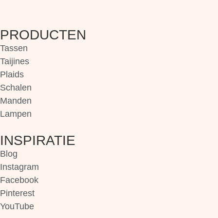
PRODUCTEN
Tassen
Taijines
Plaids
Schalen
Manden
Lampen
INSPIRATIE
Blog
Instagram
Facebook
Pinterest
YouTube