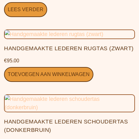
LEES VERDER
HANDGEMAAKTE LEDEREN RUGTAS (ZWART)
€
95.00
TOEVOEGEN AAN WINKELWAGEN
HANDGEMAAKTE LEDEREN SCHOUDERTAS
(DONKERBRUIN)