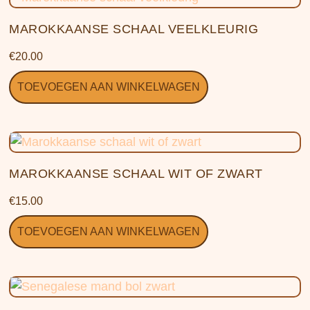
MAROKKAANSE SCHAAL VEELKLEURIG
€
20.00
TOEVOEGEN AAN WINKELWAGEN
MAROKKAANSE SCHAAL WIT OF ZWART
€
15.00
TOEVOEGEN AAN WINKELWAGEN