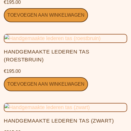
€
195.00
TOEVOEGEN AAN WINKELWAGEN
HANDGEMAAKTE LEDEREN TAS
(ROESTBRUIN)
€
195.00
TOEVOEGEN AAN WINKELWAGEN
HANDGEMAAKTE LEDEREN TAS (ZWART)