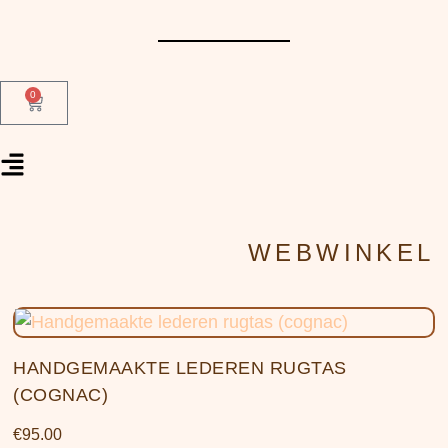
0
WEBWINKEL
HANDGEMAAKTE LEDEREN RUGTAS
(COGNAC)
€
95.00