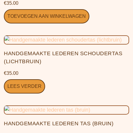
€
35.00
TOEVOEGEN AAN WINKELWAGEN
HANDGEMAAKTE LEDEREN SCHOUDERTAS
(LICHTBRUIN)
€
35.00
LEES VERDER
HANDGEMAAKTE LEDEREN TAS (BRUIN)